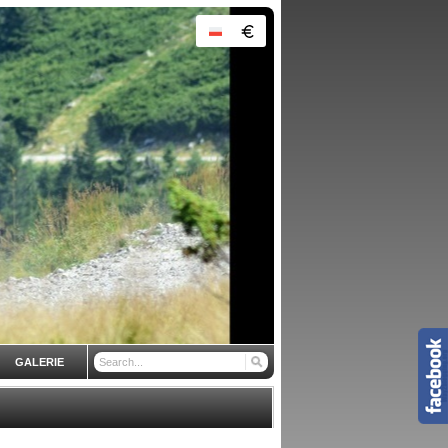
GALERIE