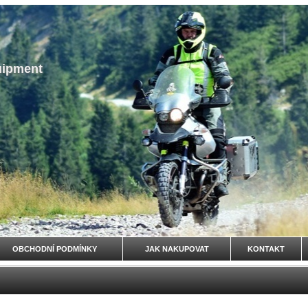
uipment
OBCHODNÍ PODMÍNKY
JAK NAKUPOVAT
KONTAKT