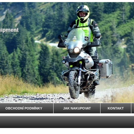
uipment
OBCHODNÍ PODMÍNKY
JAK NAKUPOVAT
KONTAKT