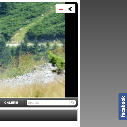
GALERIE