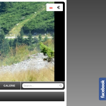
GALERIE