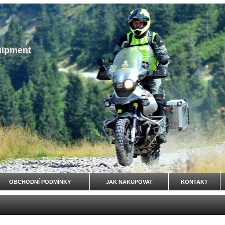
uipment
OBCHODNÍ PODMÍNKY
JAK NAKUPOVAT
KONTAKT