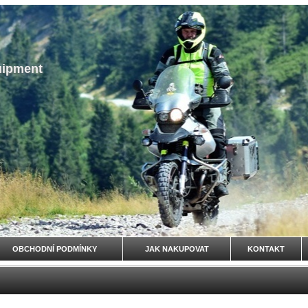
uipment
OBCHODNÍ PODMÍNKY
JAK NAKUPOVAT
KONTAKT