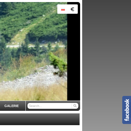
GALERIE