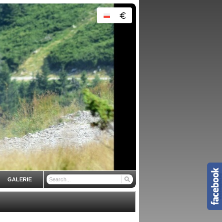
GALERIE