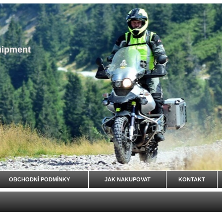
uipment
OBCHODNÍ PODMÍNKY
JAK NAKUPOVAT
KONTAKT