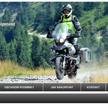
uipment
OBCHODNÍ PODMÍNKY
JAK NAKUPOVAT
KONTAKT