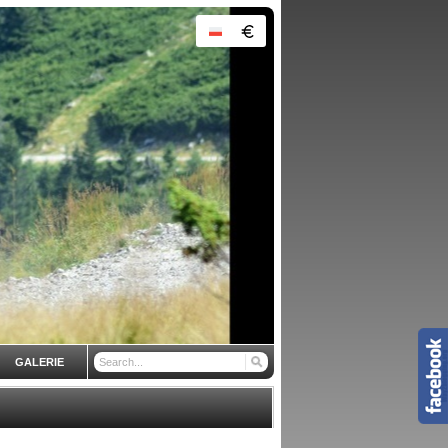
GALERIE