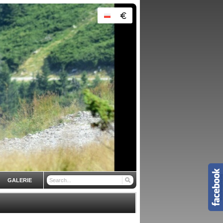
GALERIE