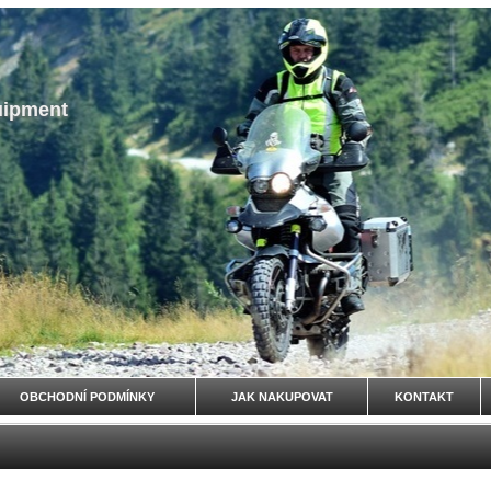
uipment
OBCHODNÍ PODMÍNKY
JAK NAKUPOVAT
KONTAKT