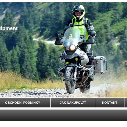
uipment
OBCHODNÍ PODMÍNKY
JAK NAKUPOVAT
KONTAKT