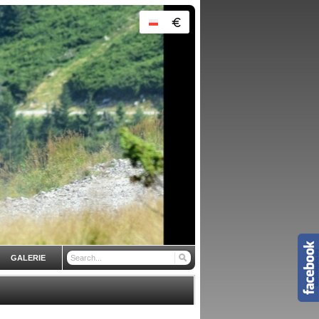
GALERIE