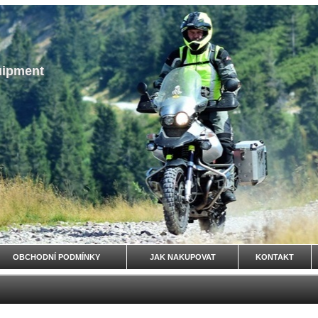
uipment
OBCHODNÍ PODMÍNKY
JAK NAKUPOVAT
KONTAKT