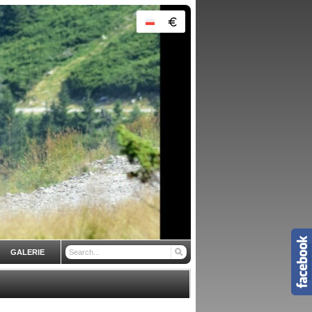
GALERIE