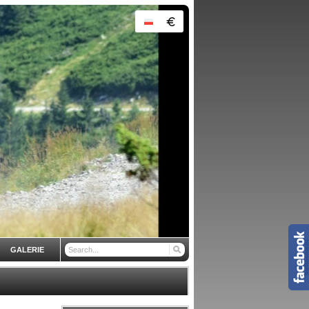
GALERIE