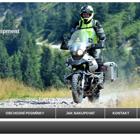
uipment
OBCHODNÍ PODMÍNKY
JAK NAKUPOVAT
KONTAKT