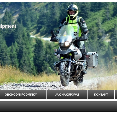
uipment
OBCHODNÍ PODMÍNKY
JAK NAKUPOVAT
KONTAKT