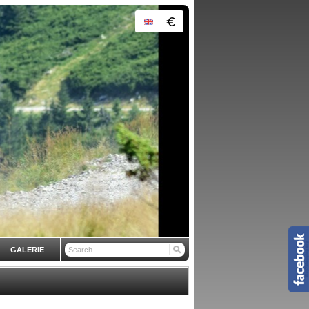
GALERIE