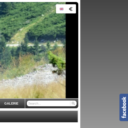
GALERIE