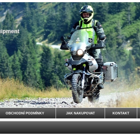
uipment
OBCHODNÍ PODMÍNKY
JAK NAKUPOVAT
KONTAKT